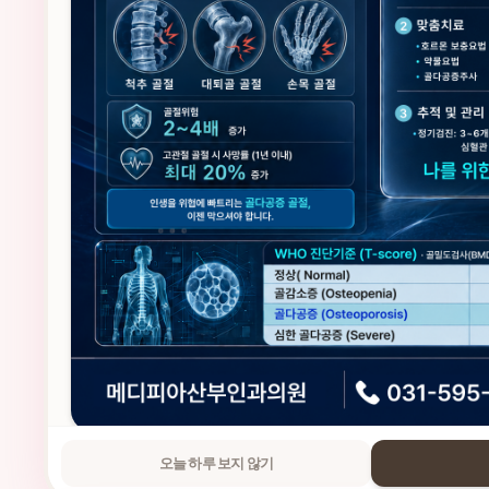
오늘 하루 보지 않기